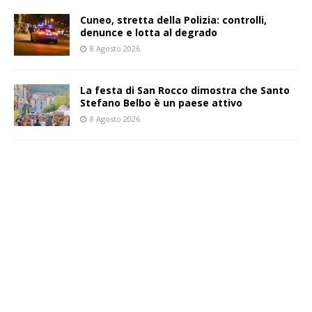
Cuneo, stretta della Polizia: controlli,
denunce e lotta al degrado
8 Agosto 2026
La festa di San Rocco dimostra che Santo
Stefano Belbo è un paese attivo
8 Agosto 2026