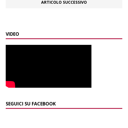
ARTICOLO SUCCESSIVO
VIDEO
SEGUICI SU FACEBOOK