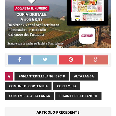
#GIGANTEDELLELANGHE2018
ALTA LANGA
COMUNE DI CORTEMILIA
CORTEMILIA
CORTEMILIA. ALTA LANGA
GIGANTE DELLE LANGHE
ARTICOLO PRECEDENTE