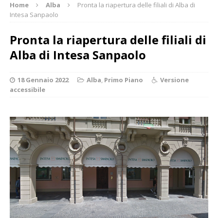
Home
Alba
Pronta la riapertura delle filiali di Alba di
Intesa Sanpaolo
Pronta la riapertura delle filiali di
Alba di Intesa Sanpaolo
18 Gennaio 2022
Alba
,
Primo Piano
Versione
accessibile