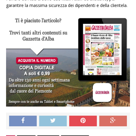
garantire la massima sicurezza dei dipendenti e della clientela.