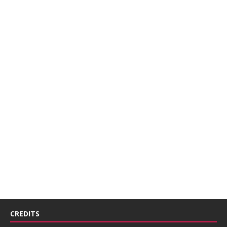
CREDITS