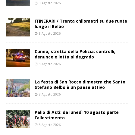
8 Agosto 2026
ITINERARI / Trenta chilometri su due ruote
lungo il Belbo
8 Agosto 2026
Cuneo, stretta della Polizia: controlli,
denunce e lotta al degrado
8 Agosto 2026
La festa di San Rocco dimostra che Santo
Stefano Belbo è un paese attivo
8 Agosto 2026
Palio di Asti: da lunedì 10 agosto parte
l’allestimento
8 Agosto 2026