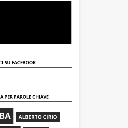
CI SU FACEBOOK
A PER PAROLE CHIAVE
BA
ALBERTO CIRIO