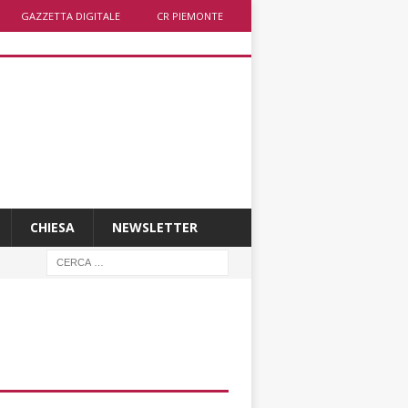
GAZZETTA DIGITALE
CR PIEMONTE
CHIESA
NEWSLETTER