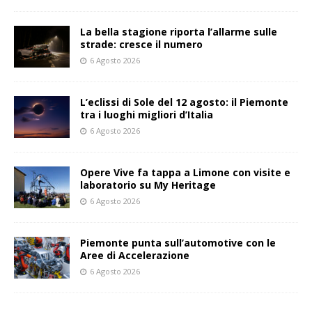
La bella stagione riporta l’allarme sulle
strade: cresce il numero
6 Agosto 2026
L’eclissi di Sole del 12 agosto: il Piemonte
tra i luoghi migliori d’Italia
6 Agosto 2026
Opere Vive fa tappa a Limone con visite e
laboratorio su My Heritage
6 Agosto 2026
Piemonte punta sull’automotive con le
Aree di Accelerazione
6 Agosto 2026