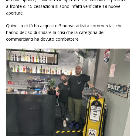
a fronte di 15 cessazioni si sono infatti verificate 18 nuove
aperture.
Quindi la città ha acquisito 3 nuove attività commerciali che
hanno deciso di sfidare la crisi che la categoria dei
commercianti ha dovuto combattere.