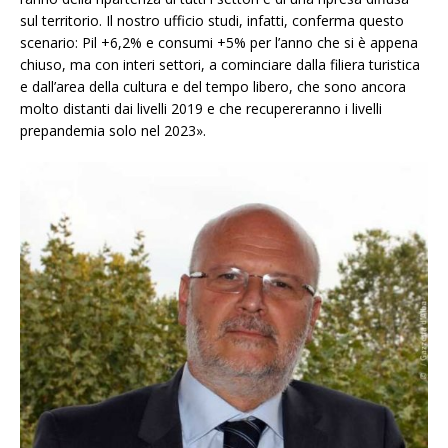
sul territorio. Il nostro ufficio studi, infatti, conferma questo
scenario: Pil +6,2% e consumi +5% per l’anno che si è appena
chiuso, ma con interi settori, a cominciare dalla filiera turistica
e dall’area della cultura e del tempo libero, che sono ancora
molto distanti dai livelli 2019 e che recupereranno i livelli
prepandemia solo nel 2023».