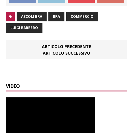
ASCOM BRA
BRA
COMMERCIO
LUIGI BARBERO
ARTICOLO PRECEDENTE
ARTICOLO SUCCESSIVO
VIDEO