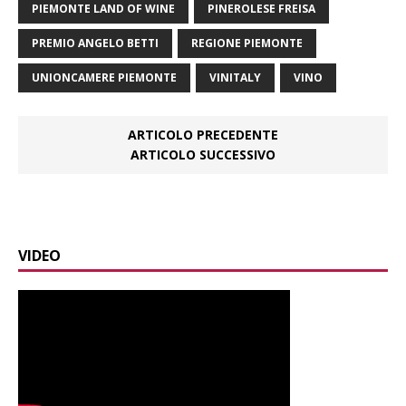
PIEMONTE LAND OF WINE
PINEROLESE FREISA
PREMIO ANGELO BETTI
REGIONE PIEMONTE
UNIONCAMERE PIEMONTE
VINITALY
VINO
ARTICOLO PRECEDENTE
ARTICOLO SUCCESSIVO
VIDEO