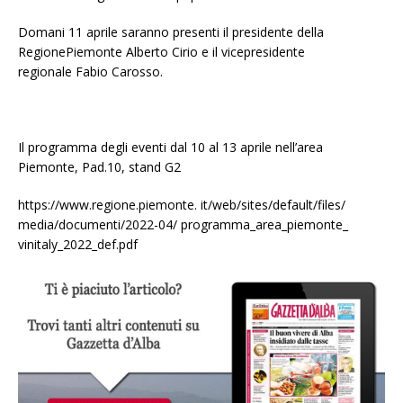
Domani 11 aprile saranno presenti il presidente della
RegionePiemonte Alberto Cirio e il vicepresidente
regionale Fabio Carosso.
Il programma degli eventi dal 10 al 13 aprile nell’area
Piemonte, Pad.10, stand G2
https://www.regione.piemonte. it/web/sites/default/files/
media/documenti/2022-04/ programma_area_piemonte_
vinitaly_2022_def.pdf