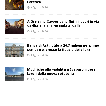
Lorenzo
9 Agosto 2026
A Grinzane Cavour sono finiti i lavori in via
Garibaldi e alla rotonda al Gallo
8 Agosto 2026
Banca di Asti, utile a 26,7 milioni nel primo
semestre: cresce la fiducia dei clienti
8 Agosto 2026
Modifiche alla viabilità a Scaparoni per i
lavori della nuova rotatoria
8 Agosto 2026