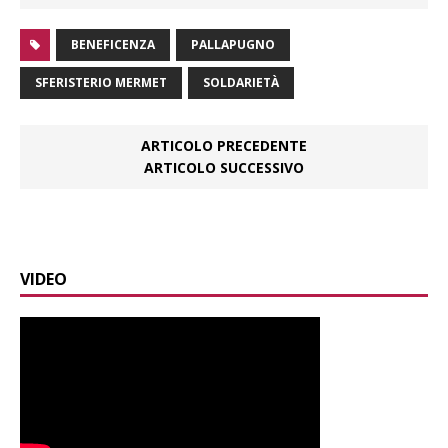
BENEFICENZA
PALLAPUGNO
SFERISTERIO MERMET
SOLDARIETÀ
ARTICOLO PRECEDENTE
ARTICOLO SUCCESSIVO
VIDEO