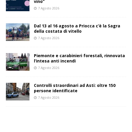
vino”
7 Agosto 2026
Dal 13 al 16 agosto a Priocca c’è la Sagra
della costata di vitello
7 Agosto 2026
Piemonte e carabinieri forestali, rinnovata
l’intesa anti incendi
7 Agosto 2026
Controlli straordinari ad Asti: oltre 150
persone identificate
7 Agosto 2026