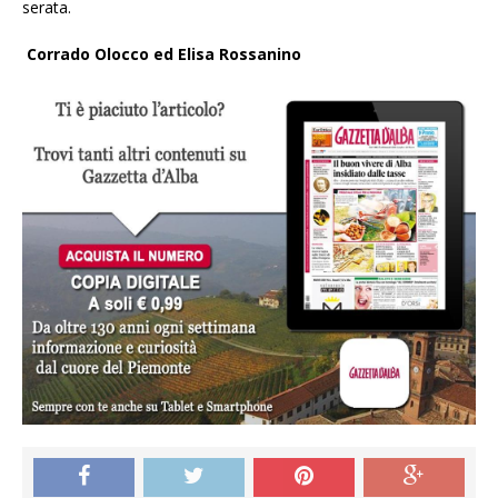
serata.
Corrado Olocco ed Elisa Rossanino