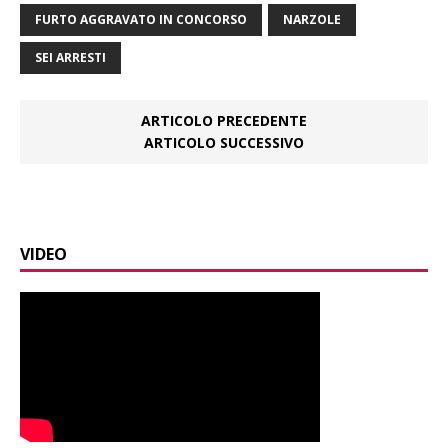
FURTO AGGRAVATO IN CONCORSO
NARZOLE
SEI ARRESTI
ARTICOLO PRECEDENTE
ARTICOLO SUCCESSIVO
VIDEO