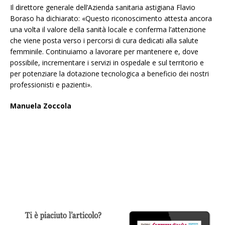
Il direttore generale dell’Azienda sanitaria astigiana Flavio
Boraso ha dichiarato: «Questo riconoscimento attesta ancora
una volta il valore della sanità locale e conferma l’attenzione
che viene posta verso i percorsi di cura dedicati alla salute
femminile. Continuiamo a lavorare per mantenere e, dove
possibile, incrementare i servizi in ospedale e sul territorio e
per potenziare la dotazione tecnologica a beneficio dei nostri
professionisti e pazienti».
Manuela Zoccola