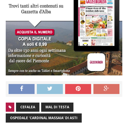
CEFALEA
MAL DI TESTA
OSPEDALE 'CARDINAL MASSAIA' DI ASTI