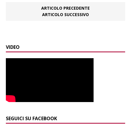
ARTICOLO PRECEDENTE
ARTICOLO SUCCESSIVO
VIDEO
SEGUICI SU FACEBOOK