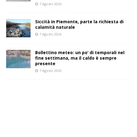
7 Agosto 2026
Siccità in Piemonte, parte la richiesta di
calamità naturale
7 Agosto 2026
Bollettino meteo: un po’ di temporali nel
fine settimana, ma il caldo è sempre
presente
7 Agosto 2026