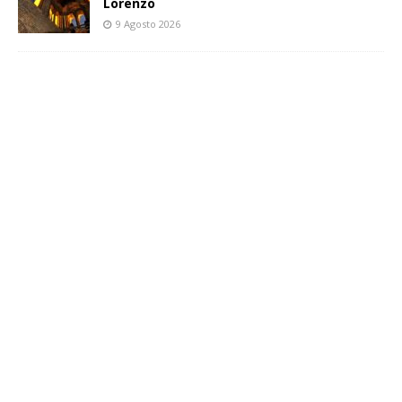
Lorenzo
9 Agosto 2026