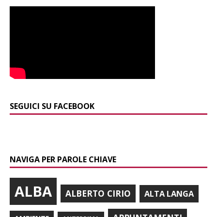
SEGUICI SU FACEBOOK
NAVIGA PER PAROLE CHIAVE
ALBA
ALBERTO CIRIO
ALTA LANGA