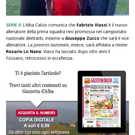
SERIE D
L’Alba Calcio comunica che
Fabrizio Viassi
è il nuovo
allenatore della prima squadra neo promossa nel campionato
nazionale dilettanti, insieme a
Giuseppe Zucco
che sarà il vice
allenatore. La
Juniores nazionale
, invece, sarà affidata a mister
Rosario Lo Nano
. Viassi ha lasciato dopo otto anni il
Fossano, retrocesso in eccellenza.