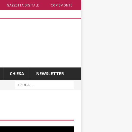
GAZZETTA DIGITALE
CR PIEMONTE
CHIESA
NEWSLETTER