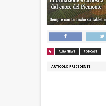
ALBA NEWS
PODCAST
ARTICOLO PRECEDENTE