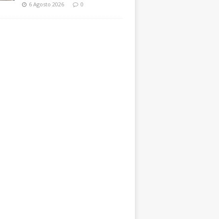
6 Agosto 2026
0