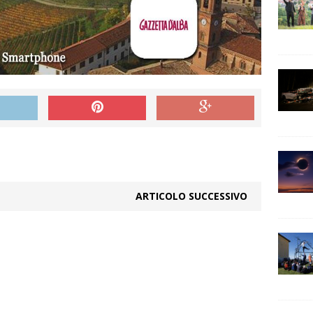
ARTICOLO SUCCESSIVO