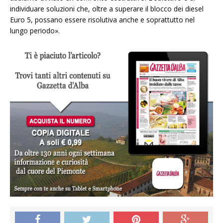
individuare soluzioni che, oltre a superare il blocco dei diesel
Euro 5, possano essere risolutiva anche e soprattutto nel
lungo periodo».