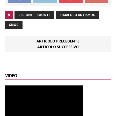
REGIONE PIEMONTE
SEMAFORO ANTISMOG
SMOG
ARTICOLO PRECEDENTE
ARTICOLO SUCCESSIVO
VIDEO