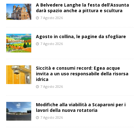
A Belvedere Langhe la festa dell’Assunta
darà spazio anche a pittura e scultura
7 Agosto 2026
Agosto in collina, le pagine da sfogliare
7 Agosto 2026
Siccità e consumi record: Egea acque
invita a un uso responsabile della risorsa
idrica
7 Agosto 2026
Modifiche alla viabilità a Scaparoni per i
lavori della nuova rotatoria
7 Agosto 2026