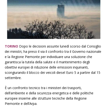
TORINO
Dopo le decisioni assunte lunedì scorso dal Consiglio
dei ministri, ha preso il via il confronto tra il Governo nazionale
e la Regione Piemonte per individuare una soluzione che
garantisca la tutela della salute e il mantenimento degli
obiettivi europei di riduzione delle emissioni inquinanti,
scongiurando il blocco dei veicoli diesel Euro 5 a partire dal 15
settembre.
È un confronto tecnico tra i ministeri dei trasporti,
dell’ambiente e della sicurezza energetica e delle politiche
europee insieme alle strutture tecniche della Regione
Piemonte e dell’Arpa.