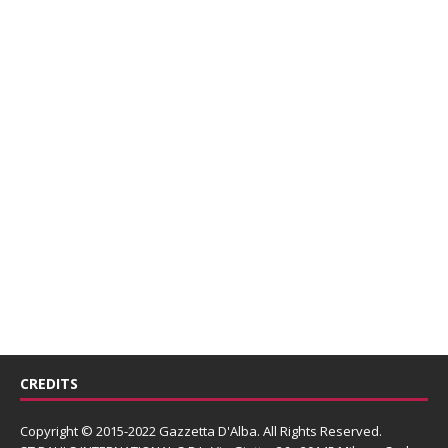
CREDITS
Copyright © 2015-2022 Gazzetta D'Alba. All Rights Reserved.