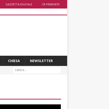
GAZZETTA DIGITALE
CR PIEMONTE
CHIESA
NEWSLETTER