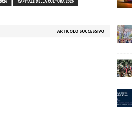
2026
CAPITALE DELLA CULTURA 2026
ARTICOLO SUCCESSIVO