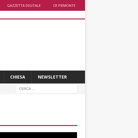
GAZZETTA DIGITALE
CR PIEMONTE
CHIESA
NEWSLETTER