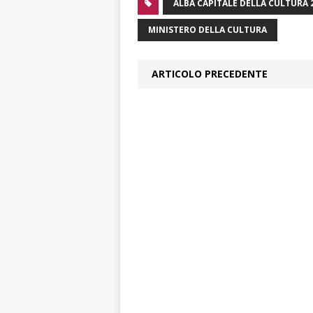
ALBA CAPITALE DELLA CULTURA 
MINISTERO DELLA CULTURA
ARTICOLO PRECEDENTE