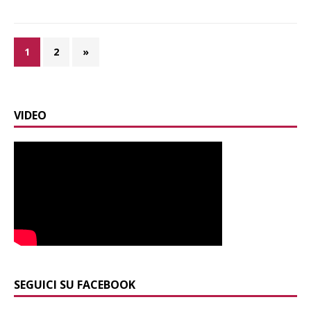
1
2
»
VIDEO
SEGUICI SU FACEBOOK