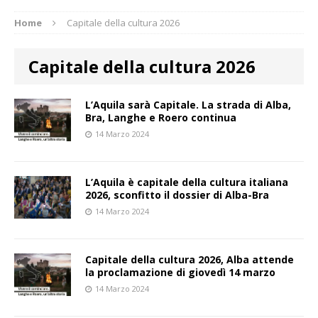
Home
Capitale della cultura 2026
Capitale della cultura 2026
L’Aquila sarà Capitale. La strada di Alba,
Bra, Langhe e Roero continua
14 Marzo 2024
L’Aquila è capitale della cultura italiana
2026, sconfitto il dossier di Alba-Bra
14 Marzo 2024
Capitale della cultura 2026, Alba attende
la proclamazione di giovedì 14 marzo
14 Marzo 2024