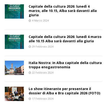
Capitale della cultura 2026: lunedì 4
marzo, alle 10.15, Alba sarà davanti alla
giuria
4 Marzo 2024
Capitale della cultura 2026: lunedì 4 marzo
alle 10.15 Alba sarà davanti alla giuria
29 Febbraio 2024
Italia Nostra: in Alba capitale della cultura
troppa enogastronomia
22 Febbraio 2024
Lo show itinerante per presentare il
dossier di Alba e Bra capitale 2026 (FOTO)
17 Febbraio 2024