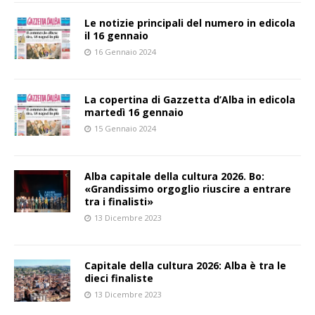
Le notizie principali del numero in edicola
il 16 gennaio
16 Gennaio 2024
La copertina di Gazzetta d’Alba in edicola
martedì 16 gennaio
15 Gennaio 2024
Alba capitale della cultura 2026. Bo:
«Grandissimo orgoglio riuscire a entrare
tra i finalisti»
13 Dicembre 2023
Capitale della cultura 2026: Alba è tra le
dieci finaliste
13 Dicembre 2023