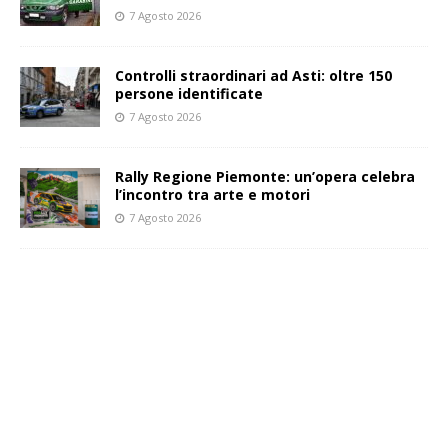
7 Agosto 2026
Controlli straordinari ad Asti: oltre 150
persone identificate
7 Agosto 2026
Rally Regione Piemonte: un’opera celebra
l’incontro tra arte e motori
7 Agosto 2026