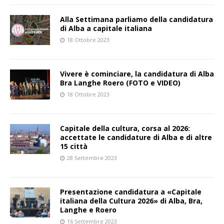
Alla Settimana parliamo della candidatura
di Alba a capitale italiana
18 Ottobre 2023
Vivere è cominciare, la candidatura di Alba
Bra Langhe Roero (FOTO e VIDEO)
18 Ottobre 2023
Capitale della cultura, corsa al 2026:
accettate le candidature di Alba e di altre
15 città
28 Settembre 2023
Presentazione candidatura a «Capitale
italiana della Cultura 2026» di Alba, Bra,
Langhe e Roero
16 Settembre 2023