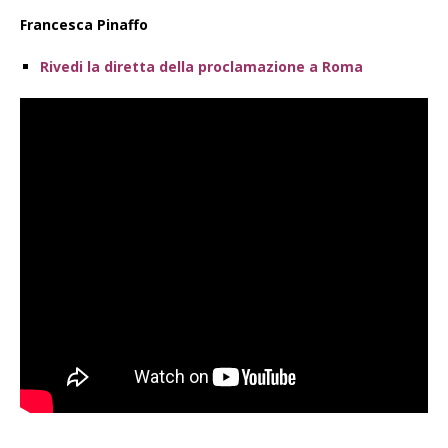
Francesca Pinaffo
Rivedi la diretta della proclamazione a Roma