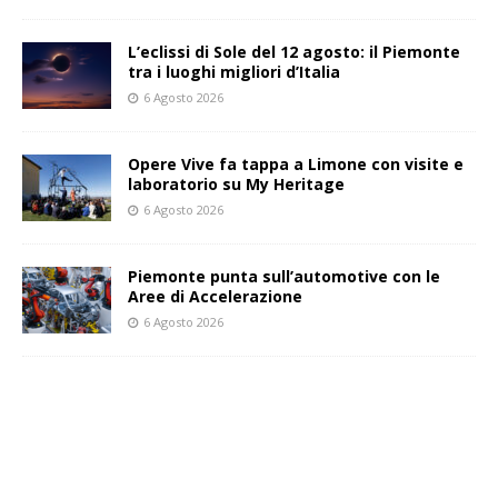
L’eclissi di Sole del 12 agosto: il Piemonte
tra i luoghi migliori d’Italia
6 Agosto 2026
Opere Vive fa tappa a Limone con visite e
laboratorio su My Heritage
6 Agosto 2026
Piemonte punta sull’automotive con le
Aree di Accelerazione
6 Agosto 2026