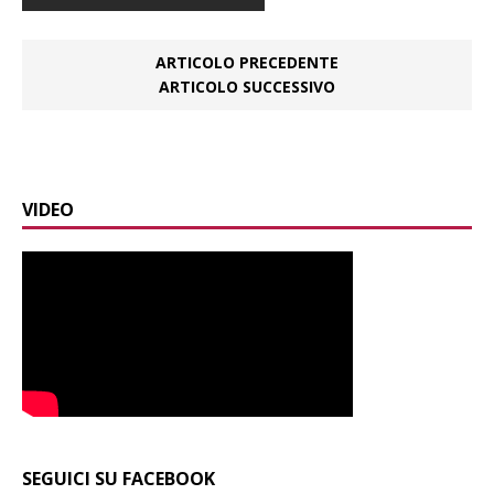
ARTICOLO PRECEDENTE
ARTICOLO SUCCESSIVO
VIDEO
SEGUICI SU FACEBOOK