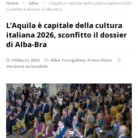
Home
Alba
L’Aquila è capitale della cultura italiana 2026,
sconfitto il dossier di Alba-Bra
L’Aquila è capitale della cultura
italiana 2026, sconfitto il dossier
di Alba-Bra
14 Marzo 2024
Alba
,
Fotogallery
,
Primo Piano
Versione accessibile