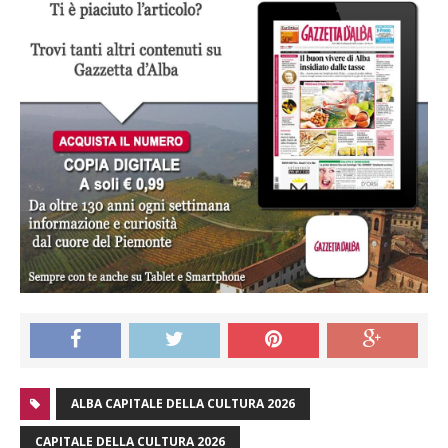
ALBA CAPITALE DELLA CULTURA 2026
CAPITALE DELLA CULTURA 2026