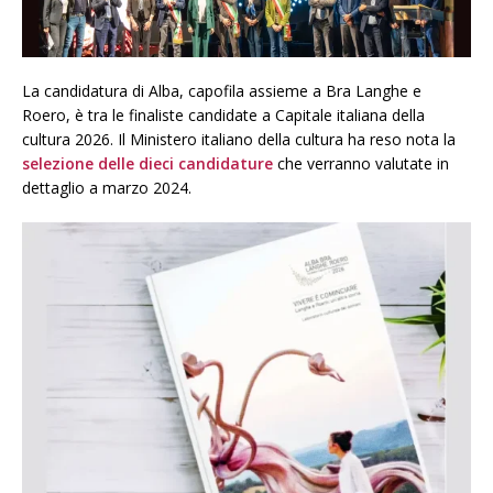
La candidatura di Alba, capofila assieme a Bra Langhe e
Roero, è tra le finaliste candidate a Capitale italiana della
cultura 2026. Il Ministero italiano della cultura ha reso nota la
selezione delle dieci candidature
che verranno valutate in
dettaglio a marzo 2024.