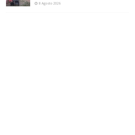
8 Agosto 2026