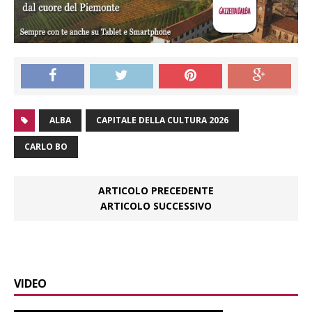
ALBA
CAPITALE DELLA CULTURA 2026
CARLO BO
ARTICOLO PRECEDENTE
ARTICOLO SUCCESSIVO
VIDEO