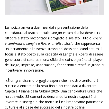
La notizia arriva a due mesi dalla presentazione della
candidatura al teatro sociale Giorgio Busca di Alba dove il 17
ottobre è stato raccontato il progetto e svelato il titolo
Vivere
è cominciare. Langhe e Roero, un’altra storia
che rappresenta
un incitamento e l’essenza stessa del dossier di candidatura. Il
focus è stato posto sulla capacità di Langhe e Roero di essere
generatore di cultura, in una sfida che coinvolgerà tutti i player
del luogo, imprese, associazioni, fondazioni e realtà in grado di
incentivare l’innovazione.
«È un grandissimo orgoglio sapere che il nostro territorio è
riuscito a entrare nella rosa finale dei candidati a diventare
Capitale italiana della Cultura 2026. Una candidatura unica che
ha coinvolto 88 comuni evidenziando la nostra capacità di
lavorare in sinergia e che mette in luce l’importante patrimonio
culturale alla base del successo delle nostre colline,