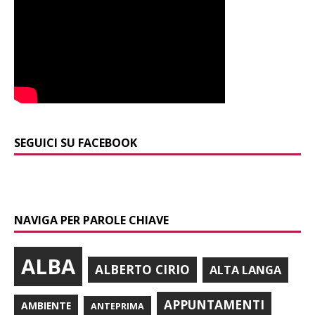
SEGUICI SU FACEBOOK
NAVIGA PER PAROLE CHIAVE
ALBA
ALBERTO CIRIO
ALTA LANGA
APPUNTAMENTI
AMBIENTE
ANTEPRIMA