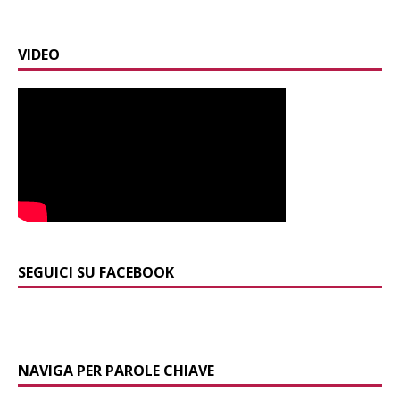
VIDEO
SEGUICI SU FACEBOOK
NAVIGA PER PAROLE CHIAVE