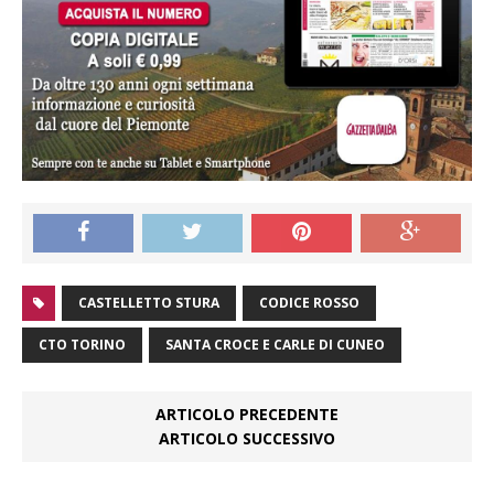
CASTELLETTO STURA
CODICE ROSSO
CTO TORINO
SANTA CROCE E CARLE DI CUNEO
ARTICOLO PRECEDENTE
ARTICOLO SUCCESSIVO