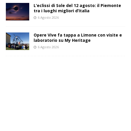
L’eclissi di Sole del 12 agosto: il Piemonte
tra i luoghi migliori d’Italia
6 Agosto 2026
Opere Vive fa tappa a Limone con visite e
laboratorio su My Heritage
6 Agosto 2026