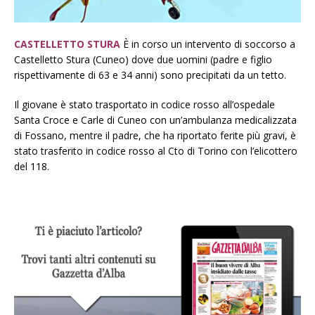
CASTELLETTO STURA
È in corso un intervento di soccorso a
Castelletto Stura (Cuneo) dove due uomini (padre e figlio
rispettivamente di 63 e 34 anni) sono precipitati da un tetto.
Il giovane è stato trasportato in codice rosso all’ospedale
Santa Croce e Carle di Cuneo con un’ambulanza medicalizzata
di Fossano, mentre il padre, che ha riportato ferite più gravi, è
stato trasferito in codice rosso al Cto di Torino con l’elicottero
del 118.