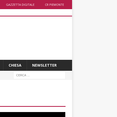
GAZZETTA DIGITALE
CR PIEMONTE
CHIESA
NEWSLETTER