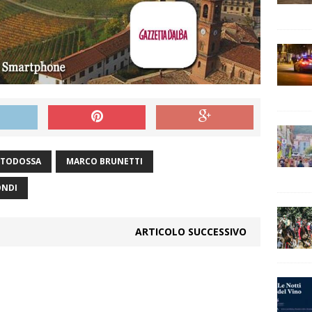
RTODOSSA
MARCO BRUNETTI
ONDI
ARTICOLO SUCCESSIVO