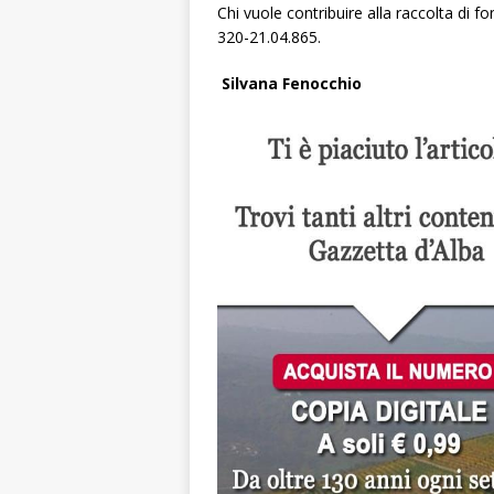
Chi vuole contribuire alla raccolta di 
320-21.04.865.
Silvana Fenocchio