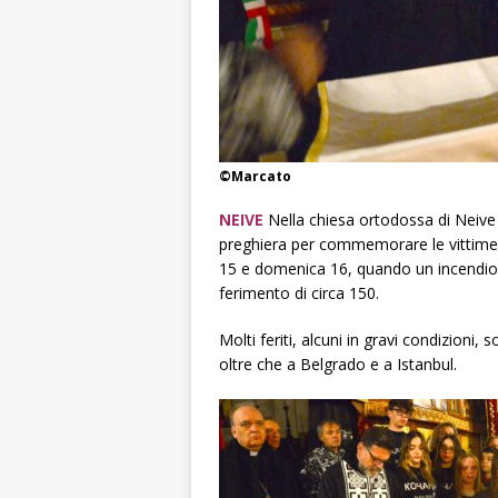
©Marcato
NEIVE
Nella chiesa ortodossa di Neive
preghiera per commemorare le vittime
15 e domenica 16, quando un incendio 
ferimento di circa 150.
Molti feriti, alcuni in gravi condizioni, 
oltre che a Belgrado e a Istanbul.