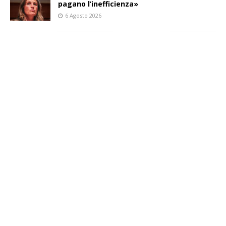
pagano l’inefficienza»
6 Agosto 2026