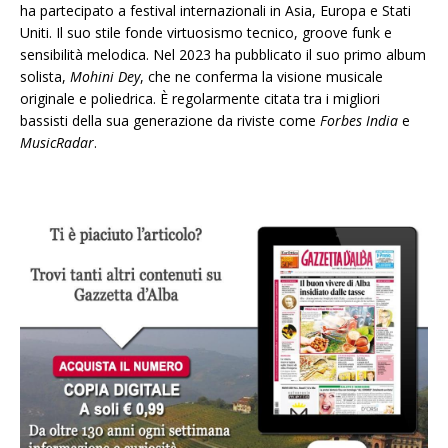
ha partecipato a festival internazionali in Asia, Europa e Stati
Uniti. Il suo stile fonde virtuosismo tecnico, groove funk e
sensibilità melodica. Nel 2023 ha pubblicato il suo primo album
solista,
Mohini Dey
, che ne conferma la visione musicale
originale e poliedrica. È regolarmente citata tra i migliori
bassisti della sua generazione da riviste come
Forbes India
e
MusicRadar
.