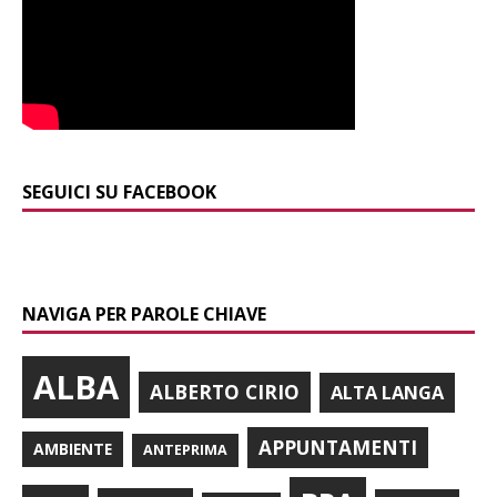
SEGUICI SU FACEBOOK
NAVIGA PER PAROLE CHIAVE
ALBA
ALBERTO CIRIO
ALTA LANGA
APPUNTAMENTI
AMBIENTE
ANTEPRIMA