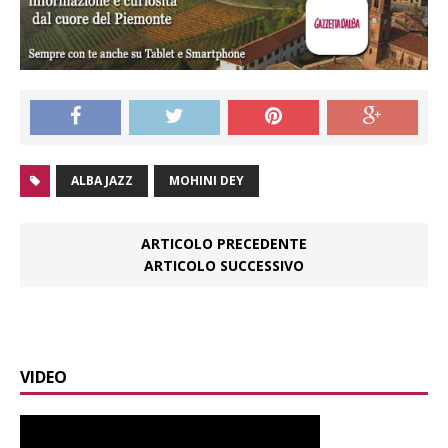
ALBA JAZZ
MOHINI DEY
ARTICOLO PRECEDENTE
ARTICOLO SUCCESSIVO
VIDEO