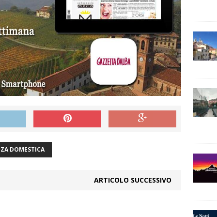
NZA DOMESTICA
ARTICOLO SUCCESSIVO