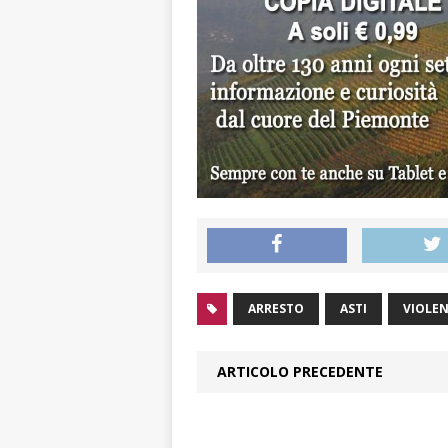
ARRESTO
ASTI
VIOLE
ARTICOLO PRECEDENTE