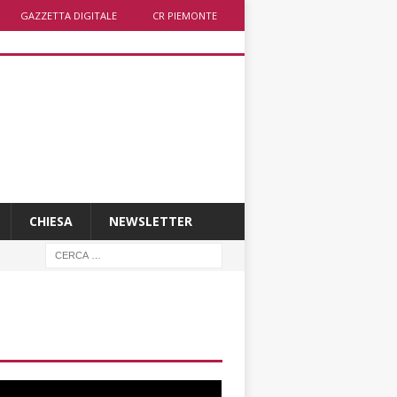
GAZZETTA DIGITALE
CR PIEMONTE
CHIESA
NEWSLETTER