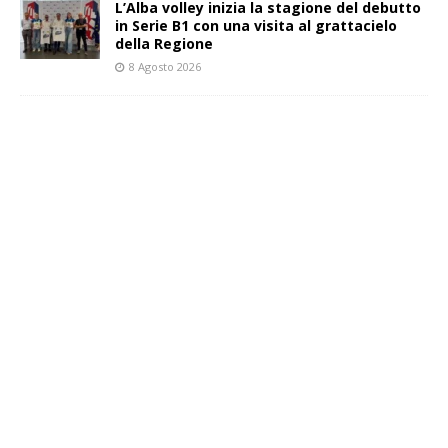
L’Alba volley inizia la stagione del debutto
in Serie B1 con una visita al grattacielo
della Regione
8 Agosto 2026