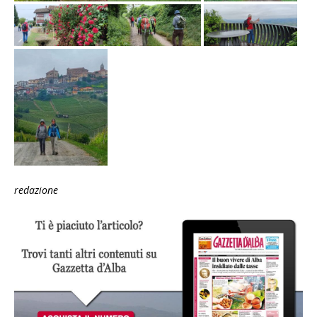
redazione