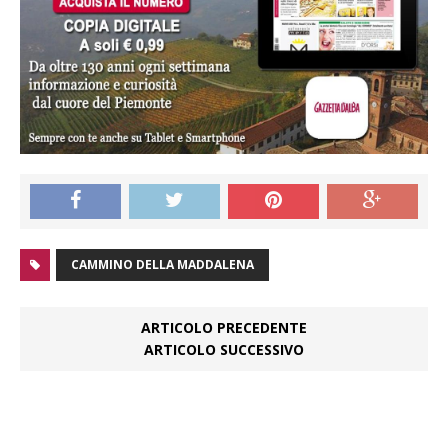
CAMMINO DELLA MADDALENA
ARTICOLO PRECEDENTE
ARTICOLO SUCCESSIVO