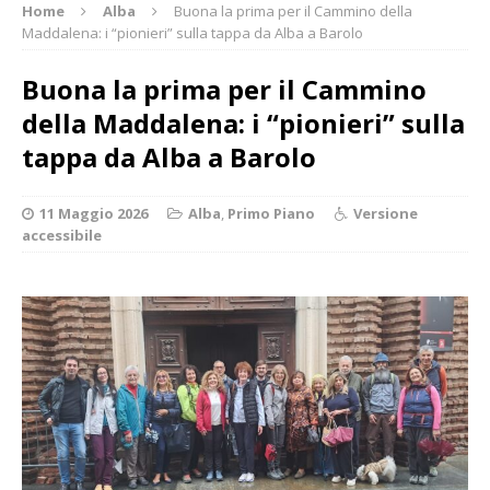
Home
Alba
Buona la prima per il Cammino della
Maddalena: i “pionieri” sulla tappa da Alba a Barolo
Buona la prima per il Cammino
della Maddalena: i “pionieri” sulla
tappa da Alba a Barolo
11 Maggio 2026
Alba
,
Primo Piano
Versione
accessibile