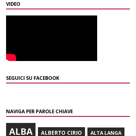
VIDEO
SEGUICI SU FACEBOOK
NAVIGA PER PAROLE CHIAVE
ALBA
ALBERTO CIRIO
ALTA LANGA