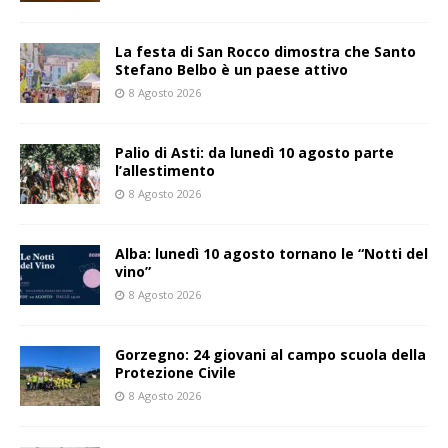
La festa di San Rocco dimostra che Santo
Stefano Belbo è un paese attivo
8 Agosto 2026
Palio di Asti: da lunedì 10 agosto parte
l’allestimento
8 Agosto 2026
Alba: lunedì 10 agosto tornano le “Notti del
vino”
8 Agosto 2026
Gorzegno: 24 giovani al campo scuola della
Protezione Civile
8 Agosto 2026