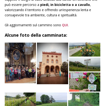
può essere percorso a
piedi, in bicicletta o a cavallo
,
valorizzando il territorio e offrendo un’esperienza lenta e
consapevole tra ambiente, cultura e spiritualità.
Gli aggiornamenti sul cammino sono
QUI
.
Alcune foto della camminata: