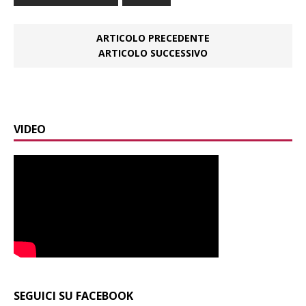
ARTICOLO PRECEDENTE
ARTICOLO SUCCESSIVO
VIDEO
SEGUICI SU FACEBOOK