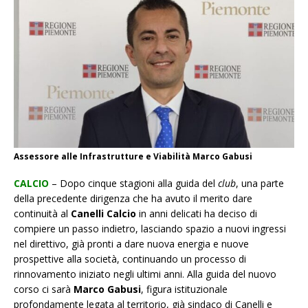
Assessore alle Infrastrutture e Viabilità Marco Gabusi
CALCIO
– Dopo cinque stagioni alla guida del
club
, una parte
della precedente dirigenza che ha avuto il merito dare
continuità al
Canelli Calcio
in anni delicati ha deciso di
compiere un passo indietro, lasciando spazio a nuovi ingressi
nel direttivo, già pronti a dare nuova energia e nuove
prospettive alla società, continuando un processo di
rinnovamento iniziato negli ultimi anni. Alla guida del nuovo
corso ci sarà
Marco
Gabusi
, figura istituzionale
profondamente legata al territorio, già sindaco di Canelli e