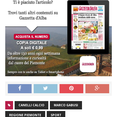
CANELLI CALCIO
MARCO GABUSI
REGIONE PIEMONTE
SPORT