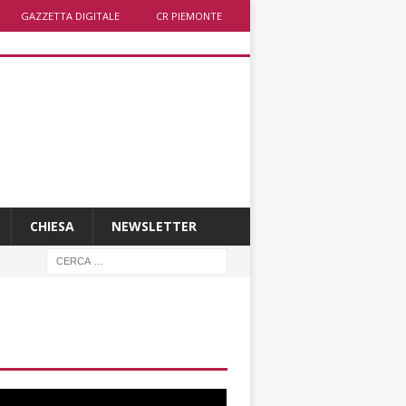
GAZZETTA DIGITALE
CR PIEMONTE
CHIESA
NEWSLETTER