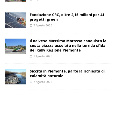
Fondazione CRC, oltre 2,15 milioni per 41
progetti green
7 Agosto 2026
Il neivese Massimo Marasso conquista la
sesta piazza assoluta nella torrida sfida
del Rally Regione Piemonte
7 Agosto 2026
Siccità in Piemonte, parte la richiesta di
calamità naturale
7 Agosto 2026