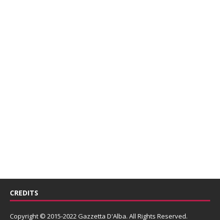
CREDITS
Copyright © 2015-2022 Gazzetta D'Alba. All Rights Reserved.