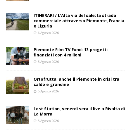
ITINERARI / L’Alta via del sale: la strada
commerciale attraverso Piemonte, Francia
e Liguria
6 Agosto 2026
Piemonte Film TV Fund: 13 progetti
finanziati con 4 milioni
5 Agosto 2026
Ortofrutta, anche il Piemonte in crisi tra
caldo e grandine
5 Agosto 2026
Lost Station, venerdì sera il live a Rivalta di
La Morra
5 Agosto 2026