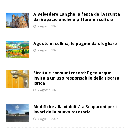
A Belvedere Langhe la festa dell’Assunta
darà spazio anche a pittura e scultura
7 Agosto 2026
Agosto in collina, le pagine da sfogliare
7 Agosto 2026
Siccità e consumi record: Egea acque
invita a un uso responsabile della risorsa
idrica
7 Agosto 2026
Modifiche alla viabilità a Scaparoni per i
lavori della nuova rotatoria
7 Agosto 2026