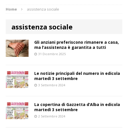
Home
assistenza sociale
assistenza sociale
Gli anziani preferiscono rimanere a casa,
ma l’assistenza è garantita a tutti
31 Dicembre 2025
Le notizie principali del numero in edicola
martedì 3 settembre
3 Settembre 2024
La copertina di Gazzetta d’Alba in edicola
martedì 3 settembre
2 Settembre 2024