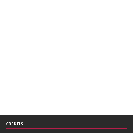
CREDITS