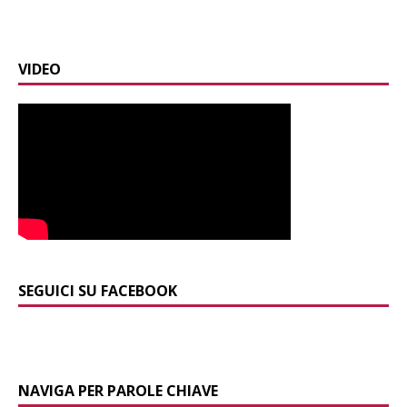
VIDEO
SEGUICI SU FACEBOOK
NAVIGA PER PAROLE CHIAVE