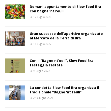
Domani appuntamento di Slow food Bra
con bagnè ‘nt l’euli
19 Luglio 2023
Gran successo dell’aperitivo organizzato
al Mercato della Terra di Bra
18 Luglio 2022
Con il “Bagne nt’oeli”, Slow Food Bra
festeggia l’estate
9 Luglio 2022
La condotta Slow Food Bra organizza il
tradizionale “Bagnè ‘nt l’euli”
24 Giugno 2021