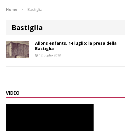
Home
Bastiglia
Bastiglia
Allons enfants. 14 luglio: la presa della
Bastiglia
12 Luglio 2018
VIDEO