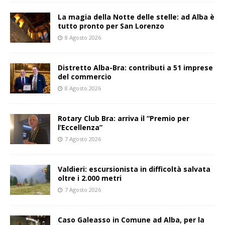
La magia della Notte delle stelle: ad Alba è
tutto pronto per San Lorenzo
8 Agosto 2026
Distretto Alba-Bra: contributi a 51 imprese
del commercio
8 Agosto 2026
Rotary Club Bra: arriva il “Premio per
l’Eccellenza”
7 Agosto 2026
Valdieri: escursionista in difficoltà salvata
oltre i 2.000 metri
7 Agosto 2026
Caso Galeasso in Comune ad Alba, per la