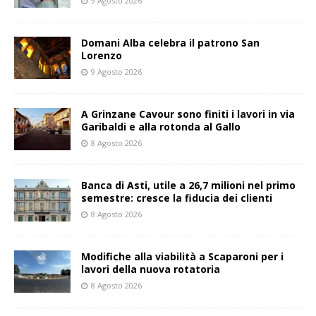
9 Agosto 2026
Domani Alba celebra il patrono San
Lorenzo
9 Agosto 2026
A Grinzane Cavour sono finiti i lavori in via
Garibaldi e alla rotonda al Gallo
8 Agosto 2026
Banca di Asti, utile a 26,7 milioni nel primo
semestre: cresce la fiducia dei clienti
8 Agosto 2026
Modifiche alla viabilità a Scaparoni per i
lavori della nuova rotatoria
8 Agosto 2026