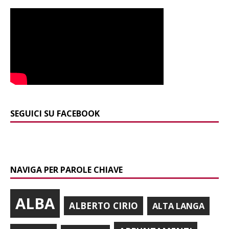
SEGUICI SU FACEBOOK
NAVIGA PER PAROLE CHIAVE
ALBA
ALBERTO CIRIO
ALTA LANGA