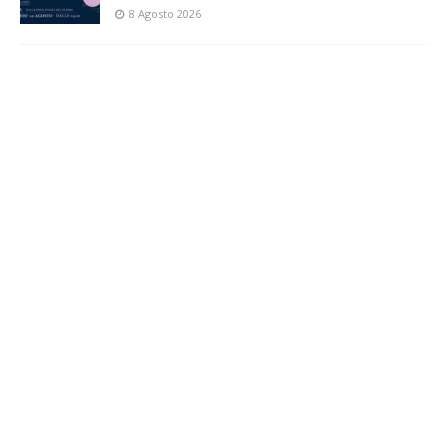
8 Agosto 2026