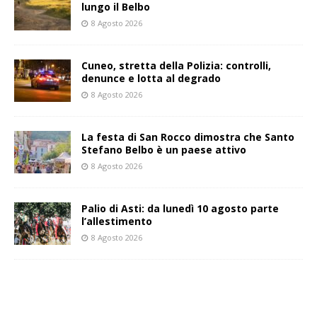
lungo il Belbo
8 Agosto 2026
Cuneo, stretta della Polizia: controlli,
denunce e lotta al degrado
8 Agosto 2026
La festa di San Rocco dimostra che Santo
Stefano Belbo è un paese attivo
8 Agosto 2026
Palio di Asti: da lunedì 10 agosto parte
l’allestimento
8 Agosto 2026