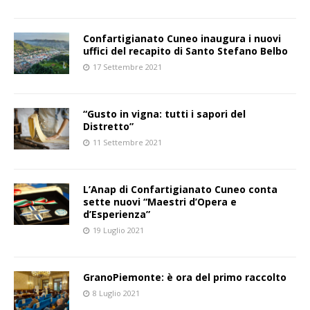
Confartigianato Cuneo inaugura i nuovi
uffici del recapito di Santo Stefano Belbo
17 Settembre 2021
“Gusto in vigna: tutti i sapori del
Distretto”
11 Settembre 2021
L’Anap di Confartigianato Cuneo conta
sette nuovi “Maestri d’Opera e
d’Esperienza”
19 Luglio 2021
GranoPiemonte: è ora del primo raccolto
8 Luglio 2021