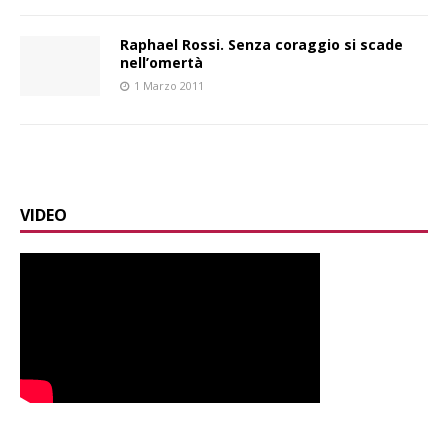
Raphael Rossi. Senza coraggio si scade
nell’omertà
1 Marzo 2011
VIDEO