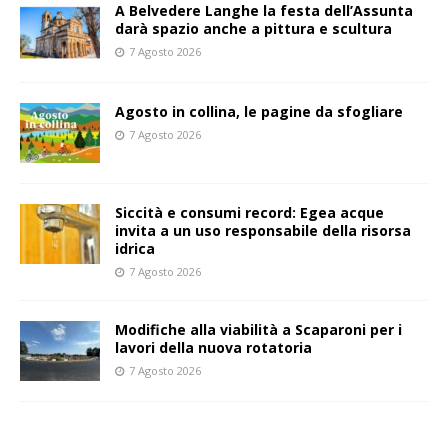
A Belvedere Langhe la festa dell’Assunta
darà spazio anche a pittura e scultura
7 Agosto 2026
Agosto in collina, le pagine da sfogliare
7 Agosto 2026
Siccità e consumi record: Egea acque
invita a un uso responsabile della risorsa
idrica
7 Agosto 2026
Modifiche alla viabilità a Scaparoni per i
lavori della nuova rotatoria
7 Agosto 2026