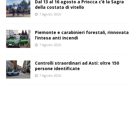
Dal 13 al 16 agosto a Priocca c’è la Sagra
della costata di vitello
7 Agosto 2026
Piemonte e carabinieri forestali, rinnovata
l’intesa anti incendi
7 Agosto 2026
Controlli straordinari ad Asti: oltre 150
persone identificate
7 Agosto 2026