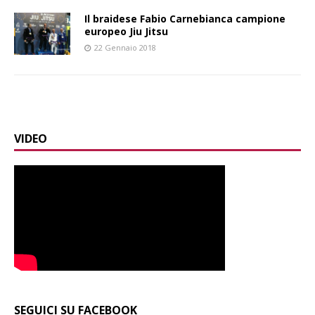
Il braidese Fabio Carnebianca campione
europeo Jiu Jitsu
22 Gennaio 2018
VIDEO
SEGUICI SU FACEBOOK