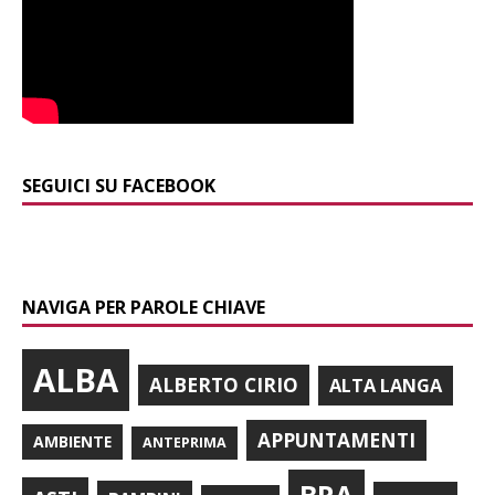
SEGUICI SU FACEBOOK
NAVIGA PER PAROLE CHIAVE
ALBA
ALBERTO CIRIO
ALTA LANGA
APPUNTAMENTI
AMBIENTE
ANTEPRIMA