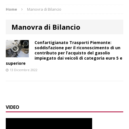
Home
Manovra di Bilancio
Manovra di Bilancio
Confartigianato Trasporti Piemonte:
soddisfazione per il riconoscimento di un
contributo per l’acquisto del gasolio
impiegato dai veicoli di categoria euro 5 e
superiore
13 Dicembre 2022
VIDEO