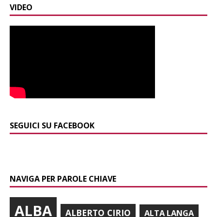
VIDEO
SEGUICI SU FACEBOOK
NAVIGA PER PAROLE CHIAVE
ALBA
ALBERTO CIRIO
ALTA LANGA