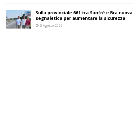
Sulla provinciale 661 tra Sanfrè e Bra nuova
segnaletica per aumentare la sicurezza
5 Agosto 2026