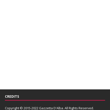
CREDITS
Copyright © 2015-2022 Gazzetta D'Alba. All Rights Reserved.