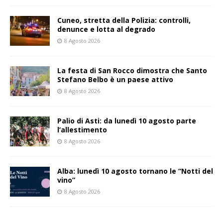
Cuneo, stretta della Polizia: controlli,
denunce e lotta al degrado
8 Agosto 2026
La festa di San Rocco dimostra che Santo
Stefano Belbo è un paese attivo
8 Agosto 2026
Palio di Asti: da lunedì 10 agosto parte
l’allestimento
8 Agosto 2026
Alba: lunedì 10 agosto tornano le “Notti del
vino”
8 Agosto 2026