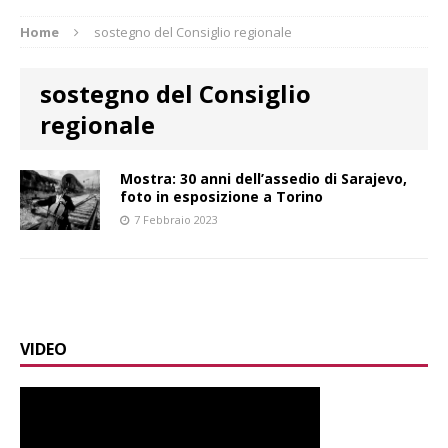
Home
sostegno del Consiglio regionale
sostegno del Consiglio
regionale
Mostra: 30 anni dell’assedio di Sarajevo,
foto in esposizione a Torino
7 Febbraio 2023
VIDEO