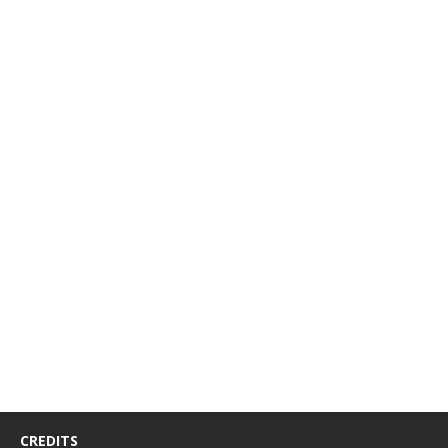
CREDITS