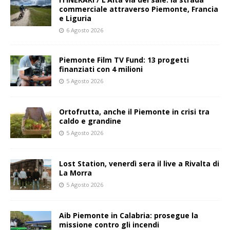
commerciale attraverso Piemonte, Francia
e Liguria
6 Agosto 2026
Piemonte Film TV Fund: 13 progetti
finanziati con 4 milioni
5 Agosto 2026
Ortofrutta, anche il Piemonte in crisi tra
caldo e grandine
5 Agosto 2026
Lost Station, venerdì sera il live a Rivalta di
La Morra
5 Agosto 2026
Aib Piemonte in Calabria: prosegue la
missione contro gli incendi