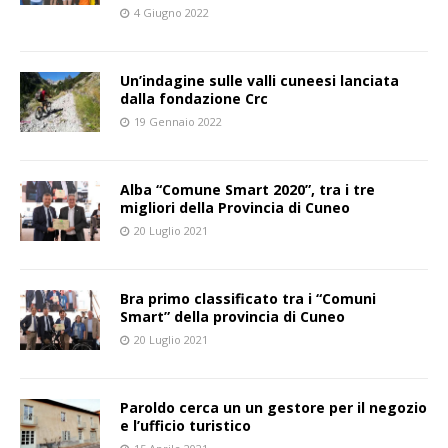
4 Giugno 2022
Un’indagine sulle valli cuneesi lanciata
dalla fondazione Crc
19 Gennaio 2022
Alba “Comune Smart 2020”, tra i tre
migliori della Provincia di Cuneo
20 Luglio 2021
Bra primo classificato tra i “Comuni
Smart” della provincia di Cuneo
20 Luglio 2021
Paroldo cerca un un gestore per il negozio
e l’ufficio turistico