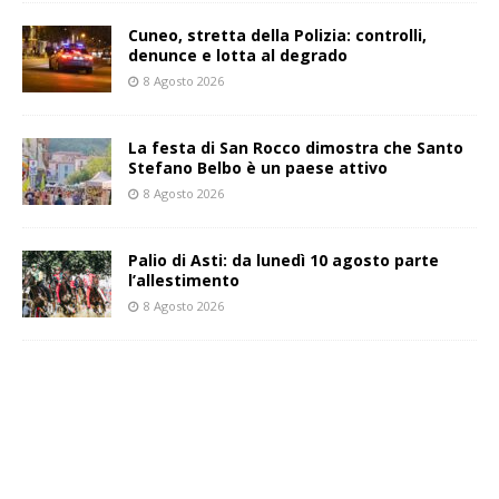
Cuneo, stretta della Polizia: controlli,
denunce e lotta al degrado
8 Agosto 2026
La festa di San Rocco dimostra che Santo
Stefano Belbo è un paese attivo
8 Agosto 2026
Palio di Asti: da lunedì 10 agosto parte
l’allestimento
8 Agosto 2026