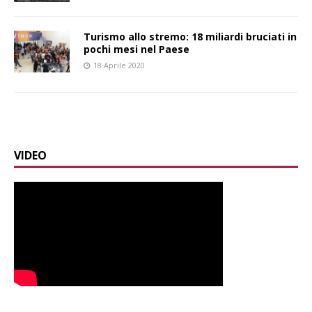
Turismo allo stremo: 18 miliardi bruciati in
pochi mesi nel Paese
18 Aprile 2020
VIDEO