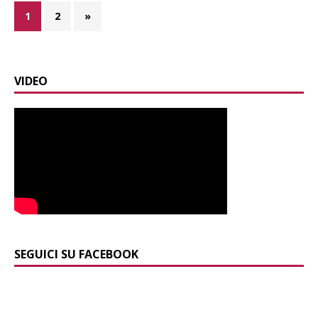
1
2
»
VIDEO
SEGUICI SU FACEBOOK