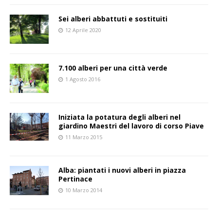
Sei alberi abbattuti e sostituiti
12 Aprile 2020
7.100 alberi per una città verde
1 Agosto 2016
Iniziata la potatura degli alberi nel
giardino Maestri del lavoro di corso Piave
11 Marzo 2015
Alba: piantati i nuovi alberi in piazza
Pertinace
10 Marzo 2014