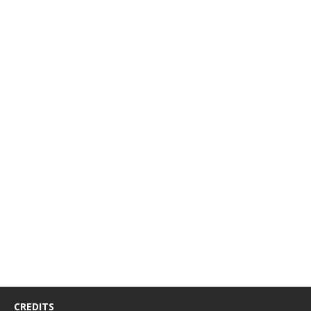
CREDITS