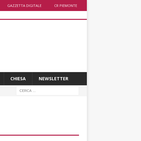
GAZZETTA DIGITALE
CR PIEMONTE
CHIESA
NEWSLETTER