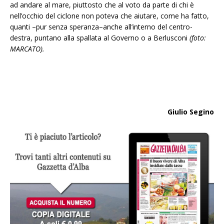
ad andare al mare, piuttosto che al voto da parte di chi è
nell’occhio del ciclone non poteva che aiutare, come ha fatto,
quanti –pur senza speranza–anche all’interno del centro-
destra, puntano alla spallata al Governo o a Berlusconi
(foto:
MARCATO).
Giulio Segino