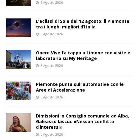
6 Agosto 2026
L’eclissi di Sole del 12 agosto: il Piemonte
tra i luoghi migliori d’Italia
6 Agosto 2026
Opere Vive fa tappa a Limone con visite e
laboratorio su My Heritage
6 Agosto 2026
Piemonte punta sull’automotive con le
Aree di Accelerazione
6 Agosto 2026
Dimissioni in Consiglio comunale ad Alba,
Galeasso lascia: «Nessun conflitto
d’interessi»
6 Agosto 2026