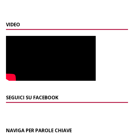
VIDEO
SEGUICI SU FACEBOOK
NAVIGA PER PAROLE CHIAVE