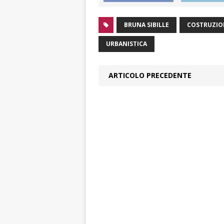
BRUNA SIBILLE
COSTRUZIO
URBANISTICA
ARTICOLO PRECEDENTE