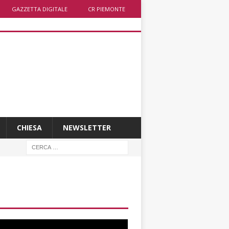
GAZZETTA DIGITALE
CR PIEMONTE
CHIESA
NEWSLETTER