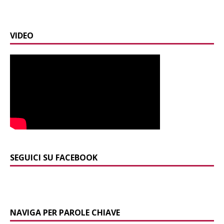
VIDEO
SEGUICI SU FACEBOOK
NAVIGA PER PAROLE CHIAVE