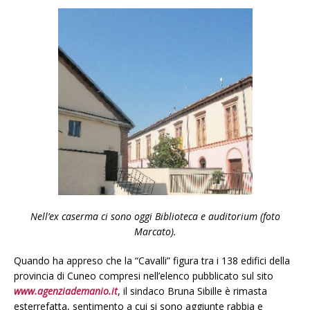
Nell’ex caserma ci sono oggi Biblioteca e auditorium (foto
Marcato).
Quando ha appreso che la “Cavalli” figura tra i 138 edifici della
provincia di Cuneo compresi nell’elenco pubblicato sul sito
www.agenziademanio.it
, il sindaco Bruna Sibille è rimasta
esterrefatta, sentimento a cui si sono aggiunte rabbia e