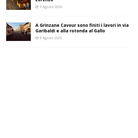
9 Agosto 2026
A Grinzane Cavour sono finiti i lavori in via
Garibaldi e alla rotonda al Gallo
8 Agosto 2026