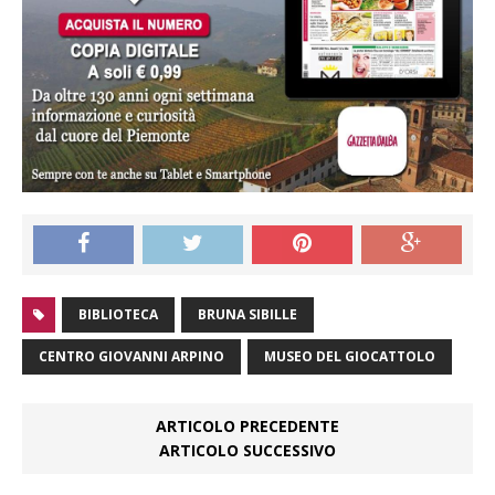
BIBLIOTECA
BRUNA SIBILLE
CENTRO GIOVANNI ARPINO
MUSEO DEL GIOCATTOLO
ARTICOLO PRECEDENTE
ARTICOLO SUCCESSIVO