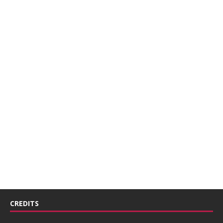
CREDITS