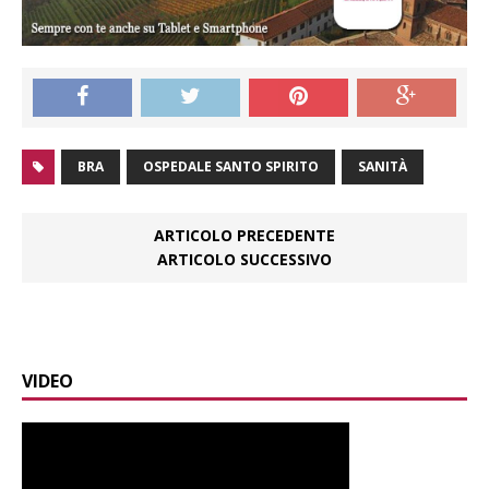
BRA
OSPEDALE SANTO SPIRITO
SANITÀ
ARTICOLO PRECEDENTE
ARTICOLO SUCCESSIVO
VIDEO