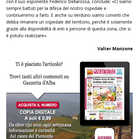
con il suo esponente Federico Dellarossa, conclude: «Ci siamo
sempre battuti per la difesa del nostro ospedale e
continueremo a farlo. E anche su Verduno siamo convinti che
debba rimanere un ospedale del territorio, perché è solamente
grazie alla disponibilità di enti e persone di questa zona, che si
è potuto realizzare».
Valter Manzone