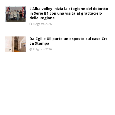
L’Alba volley inizia la stagione del debutto
in Serie B1 con una visita al grattacielo
della Regione
8 Agosto 2026
Da Cgil e Uil parte un esposto sul caso Crc-
La Stampa
8 Agosto 2026