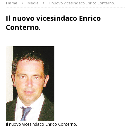
Home
Media
Il nuovo vicesindaco Enrico Conterno.
Il nuovo vicesindaco Enrico
Conterno.
Il nuovo vicesindaco Enrico Conterno.