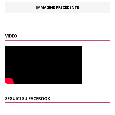
IMMAGINE PRECEDENTE
VIDEO
SEGUICI SU FACEBOOK