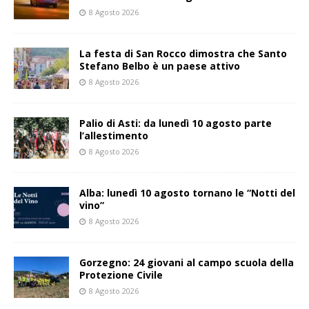
8 Agosto 2026
La festa di San Rocco dimostra che Santo
Stefano Belbo è un paese attivo
8 Agosto 2026
Palio di Asti: da lunedì 10 agosto parte
l’allestimento
8 Agosto 2026
Alba: lunedì 10 agosto tornano le “Notti del
vino”
8 Agosto 2026
Gorzegno: 24 giovani al campo scuola della
Protezione Civile
8 Agosto 2026