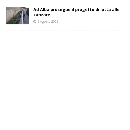
Ad Alba prosegue il progetto di lotta alle
zanzare
5 Agosto 2026