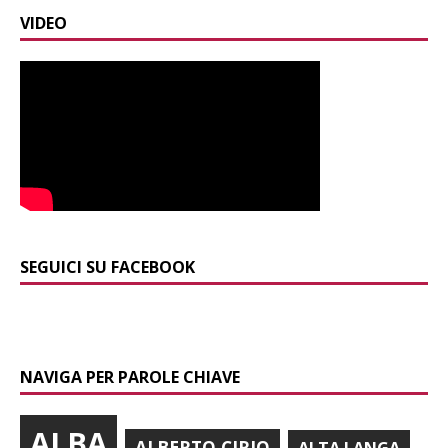
VIDEO
SEGUICI SU FACEBOOK
NAVIGA PER PAROLE CHIAVE
ALBA
ALBERTO CIRIO
ALTA LANGA