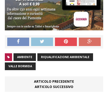
AMBIENTE
RIQUALIFICAZIONE AMIBIENTALE
VALLE BORMIDA
ARTICOLO PRECEDENTE
ARTICOLO SUCCESSIVO