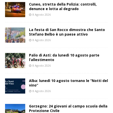
Cuneo, stretta della Polizia: controlli,
denunce e lotta al degrado
8 Agosto 2026
La festa di San Rocco dimostra che Santo
Stefano Belbo è un paese attivo
8 Agosto 2026
Palio di Asti: da lunedì 10 agosto parte
l’allestimento
8 Agosto 2026
Alba: lunedì 10 agosto tornano le “Notti del
vino”
8 Agosto 2026
Gorzegno: 24 giovani al campo scuola della
Protezione Civile