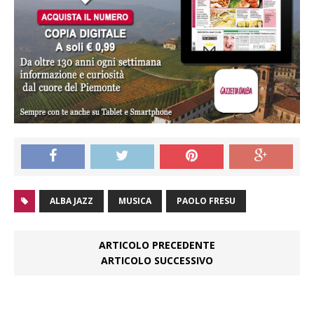
ALBA JAZZ
MUSICA
PAOLO FRESU
ARTICOLO PRECEDENTE
ARTICOLO SUCCESSIVO