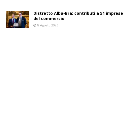
Distretto Alba-Bra: contributi a 51 imprese
del commercio
8 Agosto 2026