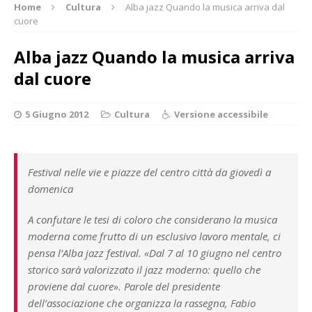
Home
Cultura
Alba jazz Quando la musica arriva dal
cuore
Alba jazz Quando la musica arriva
dal cuore
5 Giugno 2012
Cultura
Versione accessibile
Festival nelle vie e piazze del centro città da giovedì a
domenica
A confutare le tesi di coloro che considerano la musica
moderna come frutto di un esclusivo lavoro mentale, ci
pensa l’Alba jazz festival. «Dal 7 al 10 giugno nel centro
storico sarà valorizzato il jazz moderno: quello che
proviene dal cuore». Parole del presidente
dell’associazione che organizza la rassegna, Fabio