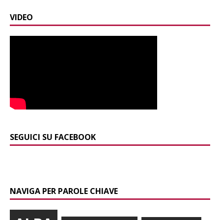
VIDEO
SEGUICI SU FACEBOOK
NAVIGA PER PAROLE CHIAVE