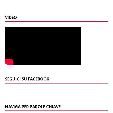
VIDEO
SEGUICI SU FACEBOOK
NAVIGA PER PAROLE CHIAVE