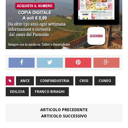
ANCE
CONFINDUSTRIA
CRISI
CUNEO
EDILIZIA
FRANCO BIRAGHI
ARTICOLO PRECEDENTE
ARTICOLO SUCCESSIVO