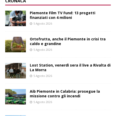
CRONACA
Piemonte Film TV Fund: 13 progetti
finanziati con 4 milioni
5 Agosto 2026
Ortofrutta, anche il Piemonte in crisi tra
caldo e grandine
5 Agosto 2026
Lost Station, venerdì sera il live a Rivalta di
La Morra
5 Agosto 2026
Aib Piemonte in Calabria: prosegue la
missione contro gli incendi
5 Agosto 2026