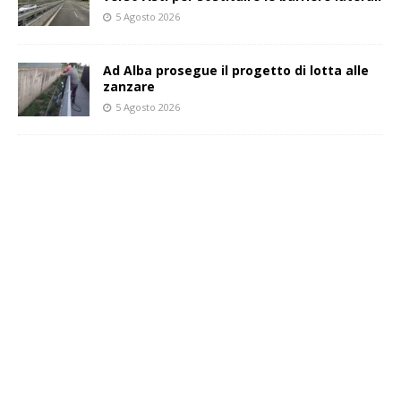
5 Agosto 2026
Ad Alba prosegue il progetto di lotta alle
zanzare
5 Agosto 2026